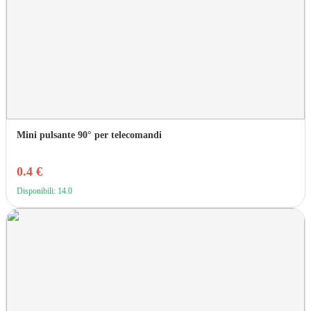
Mini pulsante 90° per telecomandi
0.4 €
Disponibili: 14.0