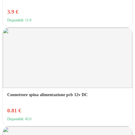
3.9 €
Disponibili: 11.0
Connettore spina alimentazione pcb 12v DC
0.81 €
Disponibili: 45.0