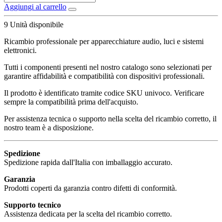
Aggiungi al carrello
9
Unità disponibile
Ricambio professionale per apparecchiature audio, luci e sistemi
elettronici.
Tutti i componenti presenti nel nostro catalogo sono selezionati per
garantire affidabilità e compatibilità con dispositivi professionali.
Il prodotto è identificato tramite codice SKU univoco. Verificare
sempre la compatibilità prima dell'acquisto.
Per assistenza tecnica o supporto nella scelta del ricambio corretto, il
nostro team è a disposizione.
Spedizione
Spedizione rapida dall'Italia con imballaggio accurato.
Garanzia
Prodotti coperti da garanzia contro difetti di conformità.
Supporto tecnico
Assistenza dedicata per la scelta del ricambio corretto.