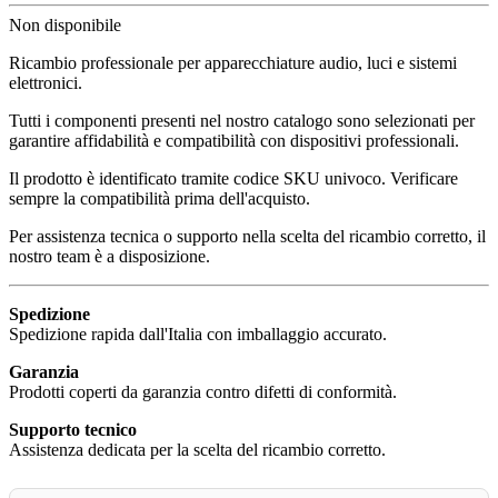
Non disponibile
Ricambio professionale per apparecchiature audio, luci e sistemi
elettronici.
Tutti i componenti presenti nel nostro catalogo sono selezionati per
garantire affidabilità e compatibilità con dispositivi professionali.
Il prodotto è identificato tramite codice SKU univoco. Verificare
sempre la compatibilità prima dell'acquisto.
Per assistenza tecnica o supporto nella scelta del ricambio corretto, il
nostro team è a disposizione.
Spedizione
Spedizione rapida dall'Italia con imballaggio accurato.
Garanzia
Prodotti coperti da garanzia contro difetti di conformità.
Supporto tecnico
Assistenza dedicata per la scelta del ricambio corretto.