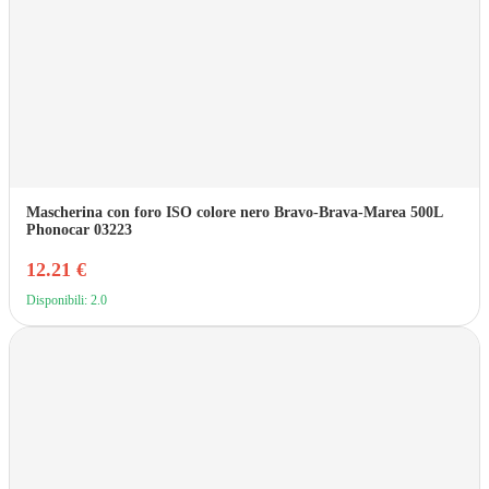
Mascherina con foro ISO colore nero Bravo-Brava-Marea 500L
Phonocar 03223
12.21 €
Disponibili: 2.0