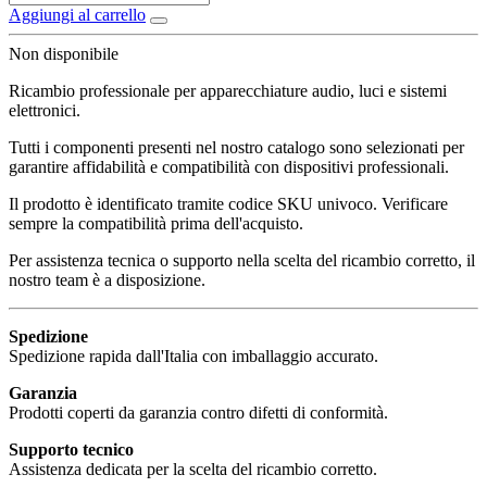
Aggiungi al carrello
Non disponibile
Ricambio professionale per apparecchiature audio, luci e sistemi
elettronici.
Tutti i componenti presenti nel nostro catalogo sono selezionati per
garantire affidabilità e compatibilità con dispositivi professionali.
Il prodotto è identificato tramite codice SKU univoco. Verificare
sempre la compatibilità prima dell'acquisto.
Per assistenza tecnica o supporto nella scelta del ricambio corretto, il
nostro team è a disposizione.
Spedizione
Spedizione rapida dall'Italia con imballaggio accurato.
Garanzia
Prodotti coperti da garanzia contro difetti di conformità.
Supporto tecnico
Assistenza dedicata per la scelta del ricambio corretto.