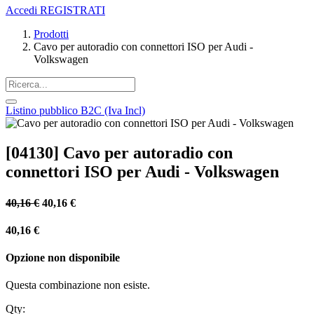
Accedi
REGISTRATI
Prodotti
Cavo per autoradio con connettori ISO per Audi -
Volkswagen
Listino pubblico B2C (Iva Incl)
[04130] Cavo per autoradio con
connettori ISO per Audi - Volkswagen
40,16
€
40,16
€
40,16
€
Opzione non disponibile
Questa combinazione non esiste.
Qty: