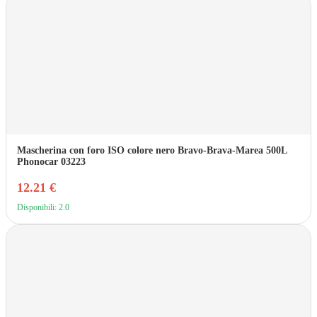
Mascherina con foro ISO colore nero Bravo-Brava-Marea 500L
Phonocar 03223
12.21 €
Disponibili: 2.0