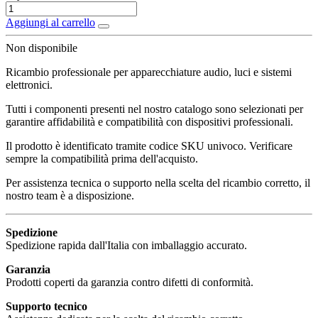
Aggiungi al carrello
Non disponibile
Ricambio professionale per apparecchiature audio, luci e sistemi
elettronici.
Tutti i componenti presenti nel nostro catalogo sono selezionati per
garantire affidabilità e compatibilità con dispositivi professionali.
Il prodotto è identificato tramite codice SKU univoco. Verificare
sempre la compatibilità prima dell'acquisto.
Per assistenza tecnica o supporto nella scelta del ricambio corretto, il
nostro team è a disposizione.
Spedizione
Spedizione rapida dall'Italia con imballaggio accurato.
Garanzia
Prodotti coperti da garanzia contro difetti di conformità.
Supporto tecnico