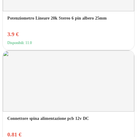
Potenziometro Lineare 20k Stereo 6 pin albero 25mm
3.9 €
Disponibili: 11.0
Connettore spina alimentazione pcb 12v DC
0.81 €