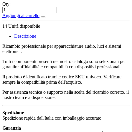
Qty:
Aggiungi al carrello
14
Unità disponibile
Descrizione
Ricambio professionale per apparecchiature audio, luci e sistemi
elettronici.
Tutti i componenti presenti nel nostro catalogo sono selezionati per
garantire affidabilità e compatibilità con dispositivi professionali.
Il prodotto è identificato tramite codice SKU univoco. Verificare
sempre la compatibilità prima dell'acquisto.
Per assistenza tecnica o supporto nella scelta del ricambio corretto, il
nostro team è a disposizione.
Spedizione
Spedizione rapida dall'Italia con imballaggio accurato.
Garanzia