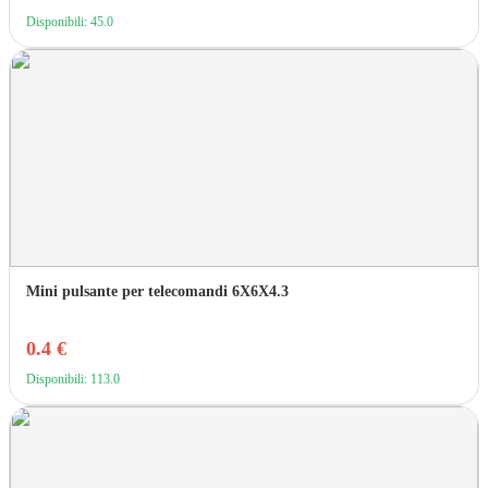
Disponibili: 45.0
Mini pulsante per telecomandi 6X6X4.3
0.4 €
Disponibili: 113.0