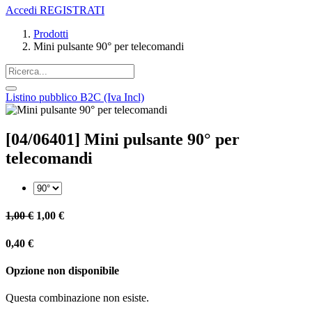
Accedi
REGISTRATI
Prodotti
Mini pulsante 90° per telecomandi
Listino pubblico B2C (Iva Incl)
[04/06401] Mini pulsante 90° per
telecomandi
1,00
€
1,00
€
0,40
€
Opzione non disponibile
Questa combinazione non esiste.