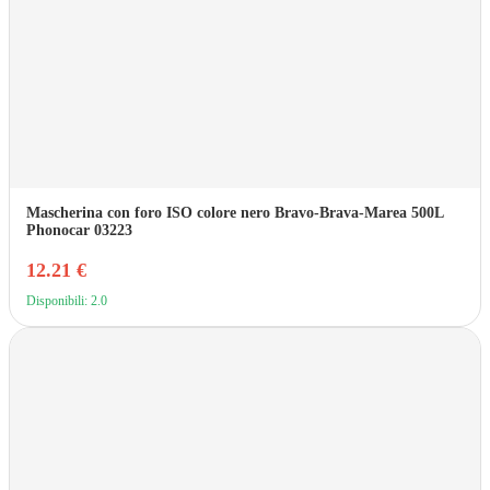
Mascherina con foro ISO colore nero Bravo-Brava-Marea 500L
Phonocar 03223
12.21 €
Disponibili: 2.0