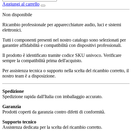
Aggiungi al carrello
Non disponibile
Ricambio professionale per apparecchiature audio, luci e sistemi
elettronici.
Tutti i componenti presenti nel nostro catalogo sono selezionati per
garantire affidabilità e compatibilità con dispositivi professionali.
Il prodotto è identificato tramite codice SKU univoco. Verificare
sempre la compatibilità prima dell'acquisto.
Per assistenza tecnica o supporto nella scelta del ricambio corretto, il
nostro team è a disposizione.
Spedizione
Spedizione rapida dall'Italia con imballaggio accurato.
Garanzia
Prodotti coperti da garanzia contro difetti di conformità.
Supporto tecnico
Assistenza dedicata per la scelta del ricambio corretto.