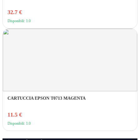
32.7 €
Disponibili: 1.0
CARTUCCIA EPSON T0713 MAGENTA
11.5 €
Disponibili: 1.0