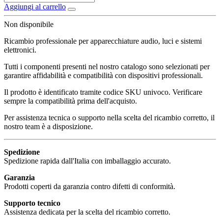
Aggiungi al carrello
Non disponibile
Ricambio professionale per apparecchiature audio, luci e sistemi
elettronici.
Tutti i componenti presenti nel nostro catalogo sono selezionati per
garantire affidabilità e compatibilità con dispositivi professionali.
Il prodotto è identificato tramite codice SKU univoco. Verificare
sempre la compatibilità prima dell'acquisto.
Per assistenza tecnica o supporto nella scelta del ricambio corretto, il
nostro team è a disposizione.
Spedizione
Spedizione rapida dall'Italia con imballaggio accurato.
Garanzia
Prodotti coperti da garanzia contro difetti di conformità.
Supporto tecnico
Assistenza dedicata per la scelta del ricambio corretto.