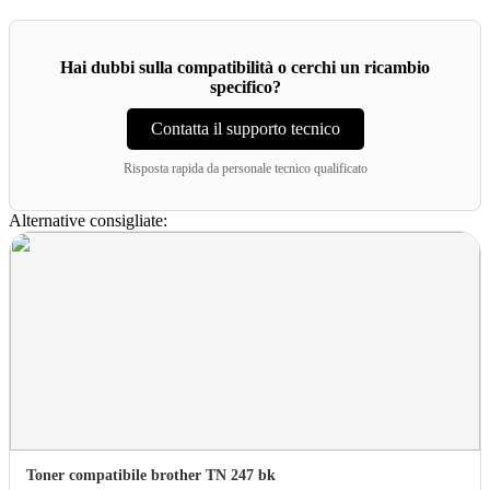
Hai dubbi sulla compatibilità o cerchi un ricambio
specifico?
Contatta il supporto tecnico
Risposta rapida da personale tecnico qualificato
Alternative consigliate:
Toner compatibile brother TN 247 bk