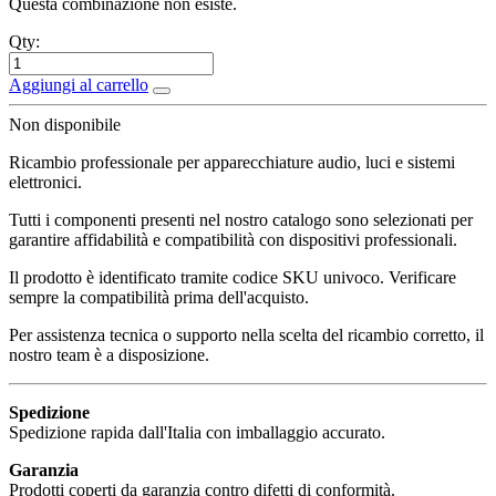
Questa combinazione non esiste.
Qty:
Aggiungi al carrello
Non disponibile
Ricambio professionale per apparecchiature audio, luci e sistemi
elettronici.
Tutti i componenti presenti nel nostro catalogo sono selezionati per
garantire affidabilità e compatibilità con dispositivi professionali.
Il prodotto è identificato tramite codice SKU univoco. Verificare
sempre la compatibilità prima dell'acquisto.
Per assistenza tecnica o supporto nella scelta del ricambio corretto, il
nostro team è a disposizione.
Spedizione
Spedizione rapida dall'Italia con imballaggio accurato.
Garanzia
Prodotti coperti da garanzia contro difetti di conformità.