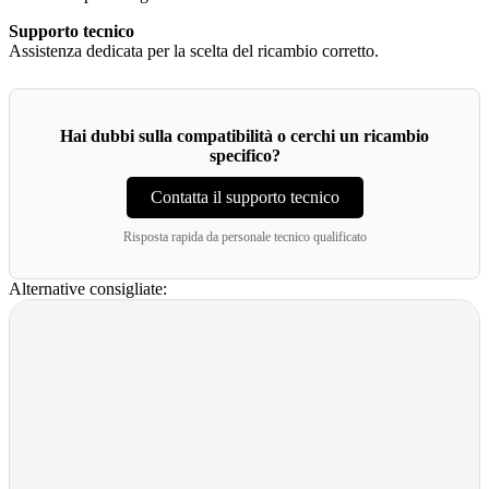
Supporto tecnico
Assistenza dedicata per la scelta del ricambio corretto.
Hai dubbi sulla compatibilità o cerchi un ricambio
specifico?
Contatta il supporto tecnico
Risposta rapida da personale tecnico qualificato
Alternative consigliate: