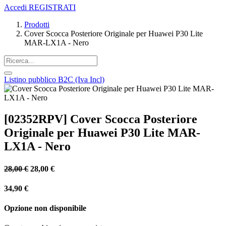
Accedi
REGISTRATI
Prodotti
Cover Scocca Posteriore Originale per Huawei P30 Lite
MAR-LX1A - Nero
Listino pubblico B2C (Iva Incl)
[02352RPV] Cover Scocca Posteriore
Originale per Huawei P30 Lite MAR-
LX1A - Nero
28,00
€
28,00
€
34,90
€
Opzione non disponibile