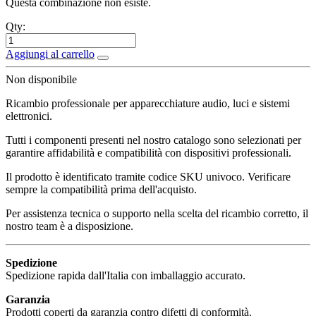
Questa combinazione non esiste.
Qty:
Aggiungi al carrello
Non disponibile
Ricambio professionale per apparecchiature audio, luci e sistemi
elettronici.
Tutti i componenti presenti nel nostro catalogo sono selezionati per
garantire affidabilità e compatibilità con dispositivi professionali.
Il prodotto è identificato tramite codice SKU univoco. Verificare
sempre la compatibilità prima dell'acquisto.
Per assistenza tecnica o supporto nella scelta del ricambio corretto, il
nostro team è a disposizione.
Spedizione
Spedizione rapida dall'Italia con imballaggio accurato.
Garanzia
Prodotti coperti da garanzia contro difetti di conformità.