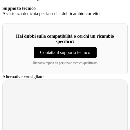
Supporto tecnico
Assistenza dedicata per la scelta del ricambio corretto.
Hai dubbi sulla compatibilità o cerchi un ricambio
specifico?
Contatta il supporto tecnico
Risposta rapida da personale tecnico qualificato
Alternative consigliate: