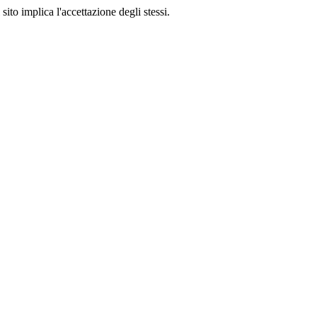
sito implica l'accettazione degli stessi.