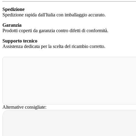
Spedizione
Spedizione rapida dall'Italia con imballaggio accurato.
Garanzia
Prodotti coperti da garanzia contro difetti di conformità.
Supporto tecnico
Assistenza dedicata per la scelta del ricambio corretto.
Alternative consigliate: