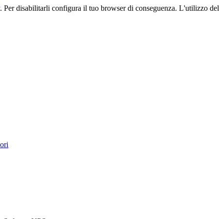
. Per disabilitarli configura il tuo browser di conseguenza. L'utilizzo del 
ori