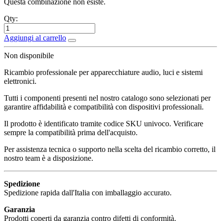
Questa combinazione non esiste.
Qty:
Aggiungi al carrello
Non disponibile
Ricambio professionale per apparecchiature audio, luci e sistemi
elettronici.
Tutti i componenti presenti nel nostro catalogo sono selezionati per
garantire affidabilità e compatibilità con dispositivi professionali.
Il prodotto è identificato tramite codice SKU univoco. Verificare
sempre la compatibilità prima dell'acquisto.
Per assistenza tecnica o supporto nella scelta del ricambio corretto, il
nostro team è a disposizione.
Spedizione
Spedizione rapida dall'Italia con imballaggio accurato.
Garanzia
Prodotti coperti da garanzia contro difetti di conformità.