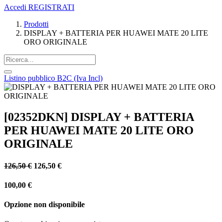
Accedi
REGISTRATI
Prodotti
DISPLAY + BATTERIA PER HUAWEI MATE 20 LITE
ORO ORIGINALE
Listino pubblico B2C (Iva Incl)
[02352DKN] DISPLAY + BATTERIA
PER HUAWEI MATE 20 LITE ORO
ORIGINALE
126,50
€
126,50
€
100,00
€
Opzione non disponibile