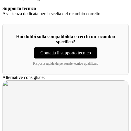
Supporto tecnico
Assistenza dedicata per la scelta del ricambio corretto.
Hai dubbi sulla compatibilità o cerchi un ricambio
specifico?
Contatta il supporto tecnico
Risposta rapida da personale tecnico qualificato
Alternative consigliate: