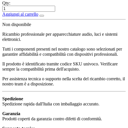
Qty:
Aggiungi al carrello
Non disponibile
Ricambio professionale per apparecchiature audio, luci e sistemi
elettronici.
Tutti i componenti presenti nel nostro catalogo sono selezionati per
garantire affidabilità e compatibilità con dispositivi professionali.
Il prodotto è identificato tramite codice SKU univoco. Verificare
sempre la compatibilità prima dell'acquisto.
Per assistenza tecnica o supporto nella scelta del ricambio corretto, il
nostro team è a disposizione.
Spedizione
Spedizione rapida dall'Italia con imballaggio accurato.
Garanzia
Prodotti coperti da garanzia contro difetti di conformità.