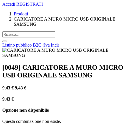
Accedi
REGISTRATI
Prodotti
CARICATORE A MURO MICRO USB ORIGINALE
SAMSUNG
Listino pubblico B2C (Iva Incl)
[0049] CARICATORE A MURO MICRO
USB ORIGINALE SAMSUNG
9,43
€
9,43
€
9,43
€
Opzione non disponibile
Questa combinazione non esiste.