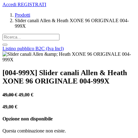
Accedi
REGISTRATI
Prodotti
Slider canali Allen & Heath XONE 96 ORIGINALE 004-
999X
Listino pubblico B2C (Iva Incl)
[004-999X] Slider canali Allen & Heath
XONE 96 ORIGINALE 004-999X
49,00
€
49,00
€
49,00
€
Opzione non disponibile
Questa combinazione non esiste.