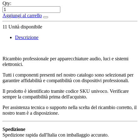
Qty:
Aggiungi al carrello
11
Unità disponibile
Descrizione
Ricambio professionale per apparecchiature audio, luci e sistemi
elettronici.
Tutti i componenti presenti nel nostro catalogo sono selezionati per
garantire affidabilità e compatibilità con dispositivi professionali.
Il prodotto è identificato tramite codice SKU univoco. Verificare
sempre la compatibilità prima dell'acquisto.
Per assistenza tecnica o supporto nella scelta del ricambio corretto, il
nostro team è a disposizione.
Spedizione
Spedizione rapida dall'Italia con imballaggio accurato.