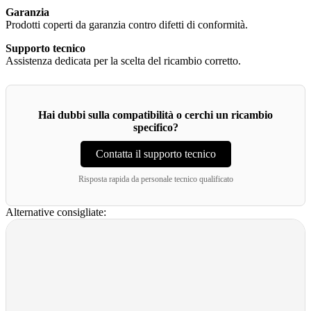
Garanzia
Prodotti coperti da garanzia contro difetti di conformità.
Supporto tecnico
Assistenza dedicata per la scelta del ricambio corretto.
Hai dubbi sulla compatibilità o cerchi un ricambio
specifico?
Contatta il supporto tecnico
Risposta rapida da personale tecnico qualificato
Alternative consigliate: