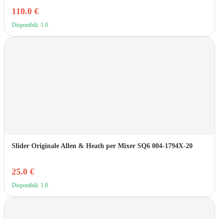
110.0 €
Disponibili: 1.0
Slider Originale Allen & Heath per Mixer SQ6 004-1794X-20
25.0 €
Disponibili: 1.0