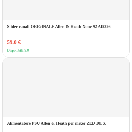
Slider canali ORIGINALE Allen & Heath Xone 92 AI5326
59.0 €
Disponibili: 9.0
Alimentatore PSU Allen & Heath per mixer ZED 10FX