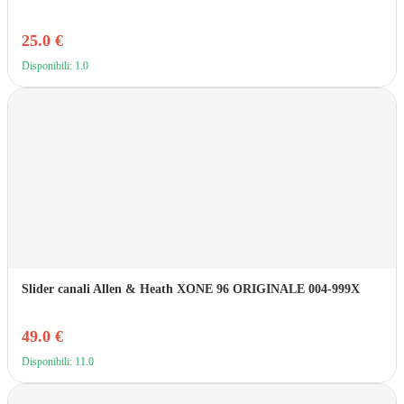
25.0 €
Disponibili: 1.0
Slider canali Allen & Heath XONE 96 ORIGINALE 004-999X
49.0 €
Disponibili: 11.0