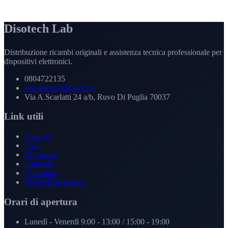
Disotech Lab
Distribuzione ricambi originali e assistenza tecnica professionale per
dispositivi elettronici.
0804722135
assistenza@disotech.it
Via A.Scarlatti 24 a/b, Ruvo Di Puglia 70037
Link utili
Negozio
FAQ
Chi siamo
Software
Contattaci
Richiedi assistenza
Orari di apertura
Lunedì - Venerdì
9:00 - 13:00 / 15:00 - 19:00