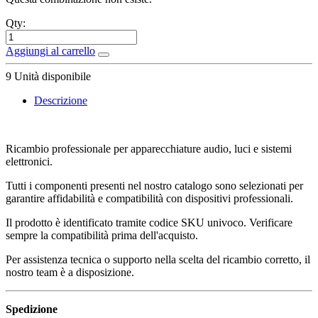
Qty:
Aggiungi al carrello
9
Unità disponibile
Descrizione
Ricambio professionale per apparecchiature audio, luci e sistemi
elettronici.
Tutti i componenti presenti nel nostro catalogo sono selezionati per
garantire affidabilità e compatibilità con dispositivi professionali.
Il prodotto è identificato tramite codice SKU univoco. Verificare
sempre la compatibilità prima dell'acquisto.
Per assistenza tecnica o supporto nella scelta del ricambio corretto, il
nostro team è a disposizione.
Spedizione