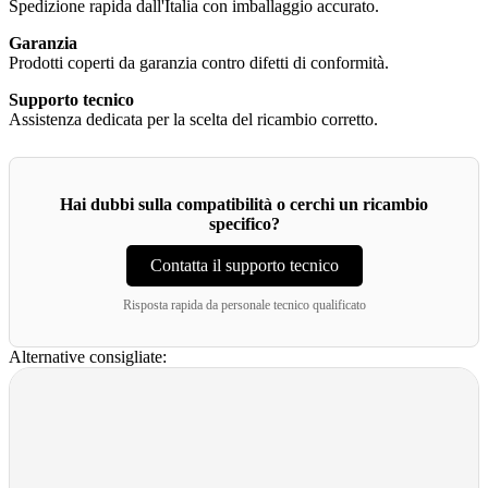
Spedizione rapida dall'Italia con imballaggio accurato.
Garanzia
Prodotti coperti da garanzia contro difetti di conformità.
Supporto tecnico
Assistenza dedicata per la scelta del ricambio corretto.
Hai dubbi sulla compatibilità o cerchi un ricambio
specifico?
Contatta il supporto tecnico
Risposta rapida da personale tecnico qualificato
Alternative consigliate: