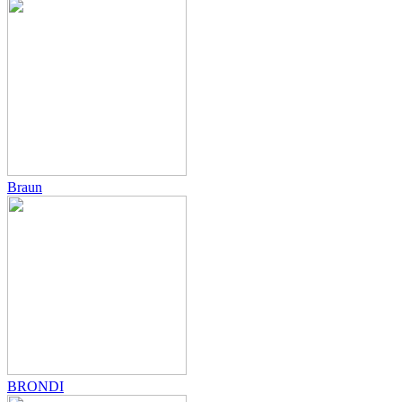
Braun
BRONDI