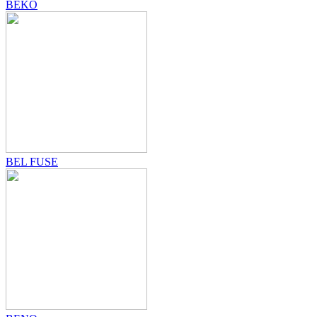
BEKO
BEL FUSE