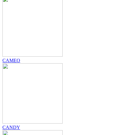
CAMEO
CANDY