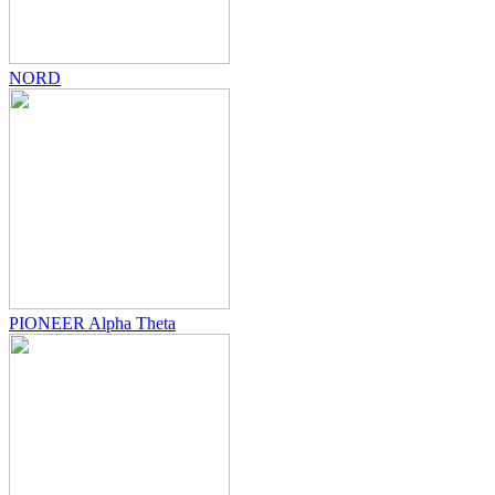
NORD
PIONEER Alpha Theta