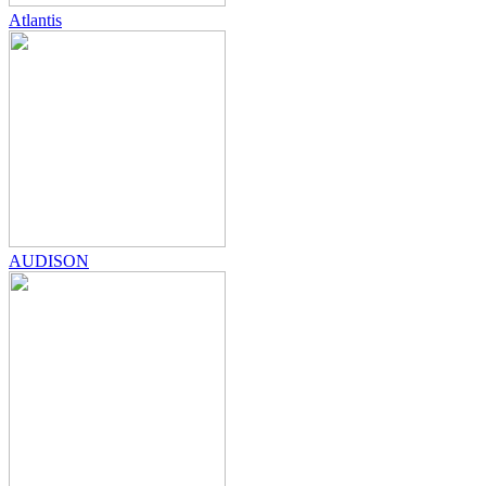
Atlantis
AUDISON