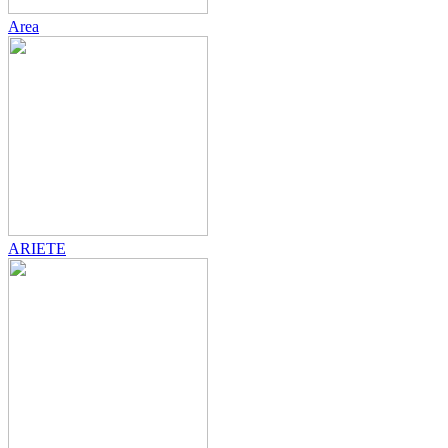
Area
ARIETE