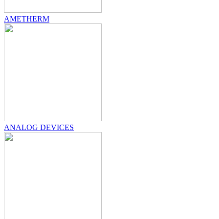
AMETHERM
ANALOG DEVICES