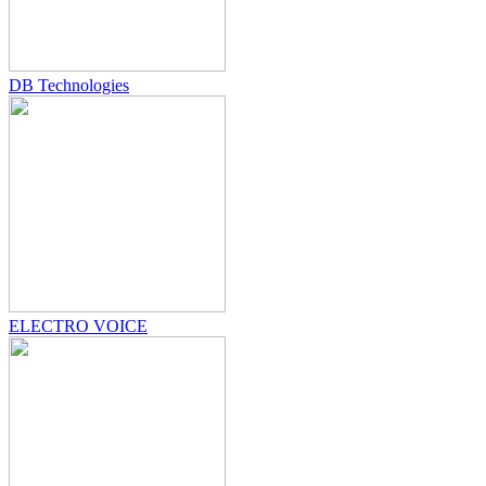
DB Technologies
ELECTRO VOICE