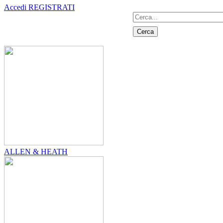
Accedi
REGISTRATI
Cerca
ALLEN & HEATH