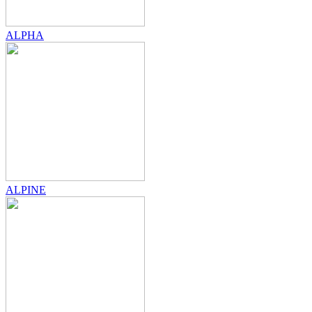
ALPHA
ALPINE