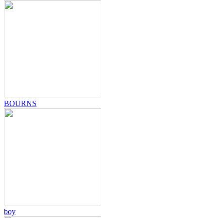
BOURNS
boy