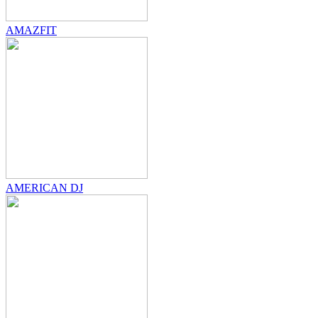
AMAZFIT
AMERICAN DJ