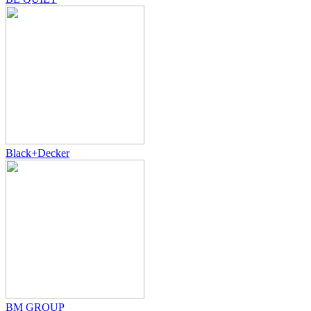
Black+Decker
BM GROUP