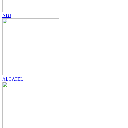
ADJ
ALCATEL