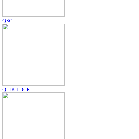
QSC
QUIK LOCK